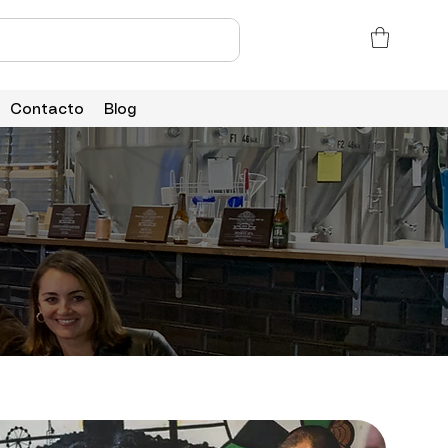
Contacto
Blog