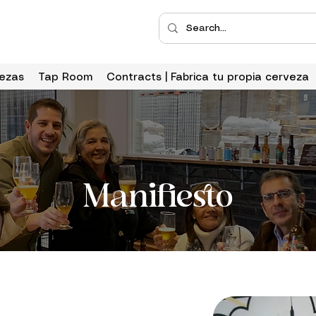
ezas
Tap Room
Contracts | Fabrica tu propia cerveza
Manifiesto