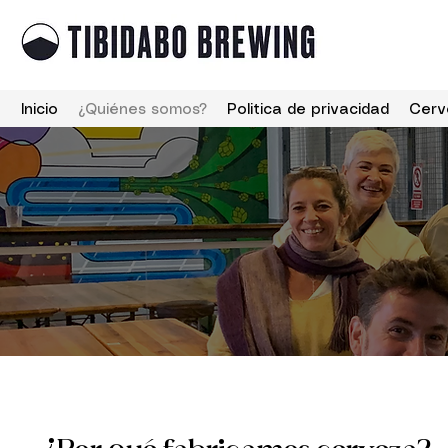
Inicio
¿Quiénes somos?
Politica de privacidad
Cerv