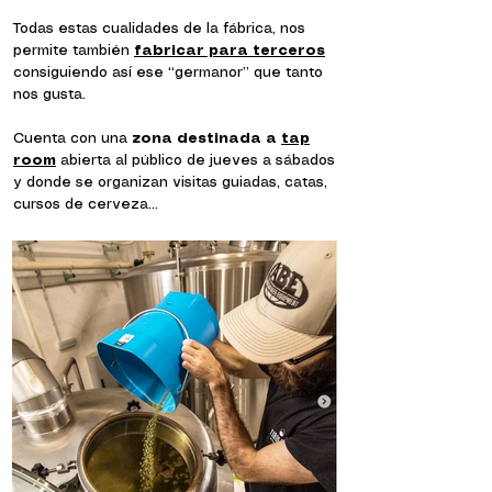
Todas estas cualidades de la fábrica, nos
permite también
fabricar para terceros
consiguiendo así ese “germanor” que tanto
nos gusta.
Cuenta con una
zona destinada a
tap
room
abierta al público de jueves a sábados
y donde se organizan visitas guiadas, catas,
cursos de cerveza…