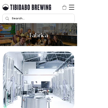
Fabrica