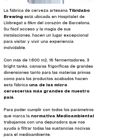
La fábrica de cerveza artesana
Tibidabo
Brewing
está ubicada en Hospitalet de
Llobregat a 6km del corazón de Barcelona.
Su fácil acceso y la magia de sus
instalaciones, hacen un lugar excepcional
para visitar y vivir una experiencia
inolvidable.
Con más de 1.600 m2, 16 fermentadores, 3
bright tanks, cámaras frigoríficas de grandes
dimensiones tanto para las materias primas
como para los productos acabados hacen
esta fábrica
una de las micro
cervecerías más grandes de nuestro
país
.
Para poder cumplir con todos los parámetros
que marca la
normativa Medioambiental
trabajamos con una depuradora que nos
ayuda a filtrar todas las sustancias nocivas
para el medioambiente.